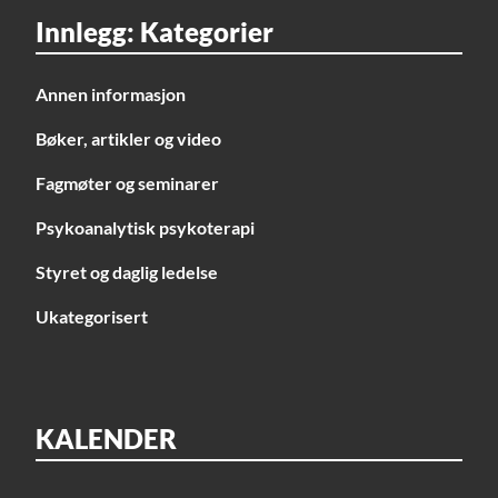
Innlegg: Kategorier
Annen informasjon
Bøker, artikler og video
Fagmøter og seminarer
Psykoanalytisk psykoterapi
Styret og daglig ledelse
Ukategorisert
KALENDER