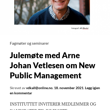
Fagmøter og seminarer
Julemøte med Arne
Johan Vetlesen om New
Public Management
Skrevet av
vdkall@online.no
,
18. november 2021
.
Legg igjen
en kommentar
INSTITUTTET INVITERER MEDLEMMER OG