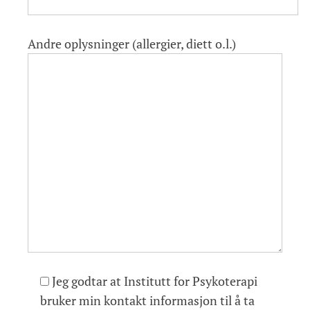
Andre oplysninger (allergier, diett o.l.)
Jeg godtar at Institutt for Psykoterapi
bruker min kontakt informasjon til å ta