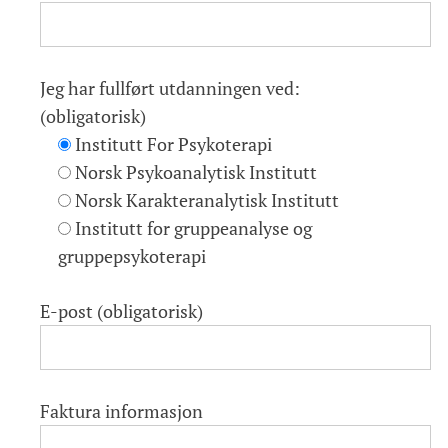
Jeg har fullført utdanningen ved:
(obligatorisk)
Institutt For Psykoterapi
Norsk Psykoanalytisk Institutt
Norsk Karakteranalytisk Institutt
Institutt for gruppeanalyse og
gruppepsykoterapi
E-post (obligatorisk)
Faktura informasjon