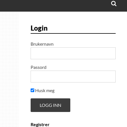
Login
Brukernavn
Passord
Husk meg
Registrer