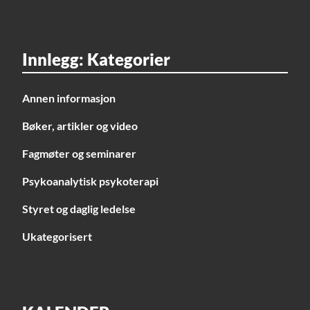
Innlegg: Kategorier
Annen informasjon
Bøker, artikler og video
Fagmøter og seminarer
Psykoanalytisk psykoterapi
Styret og daglig ledelse
Ukategorisert