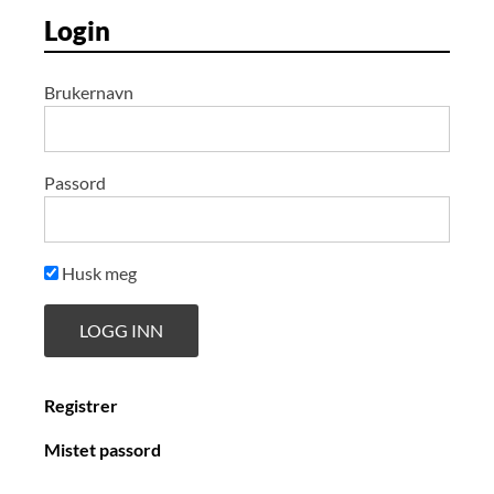
Login
Brukernavn
Passord
Husk meg
Registrer
Mistet passord