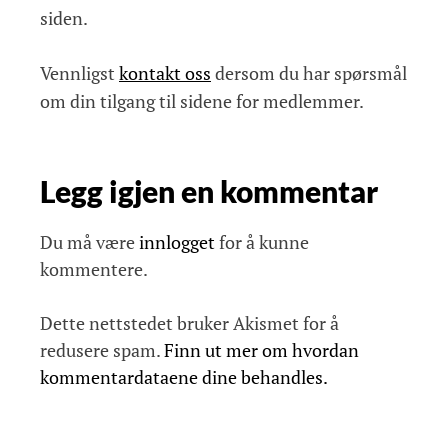
siden.
Vennligst
kontakt oss
dersom du har spørsmål
om din tilgang til sidene for medlemmer.
Legg igjen en kommentar
Du må være
innlogget
for å kunne
kommentere.
Dette nettstedet bruker Akismet for å
redusere spam.
Finn ut mer om hvordan
kommentardataene dine behandles.