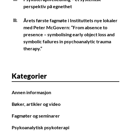
perspektiv på egnethet
Årets første fagmøte i Instituttets nye lokaler
med Peter McGovern: “From absence to
presence – symbolising early object loss and
symbolic failures in psychoanalytic trauma
therapy.”
Kategorier
Annen informasjon
Bøker, artikler og video
Fagmøter og seminarer
Psykoanalytisk psykoterapi