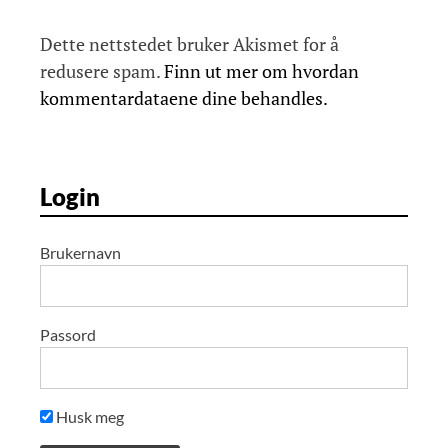
Dette nettstedet bruker Akismet for å
redusere spam.
Finn ut mer om hvordan
kommentardataene dine behandles.
Login
Brukernavn
Passord
Husk meg