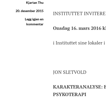
Kjartan Thu
20. desember 2015
INSTITUTTET INVITERE
Legg igjen en
kommentar
Onsdag 16. mars 2016 kl
i Instituttet sine lokaler
JON SLETVOLD
KARAKTERANALYSE: E
PSYKOTERAPI