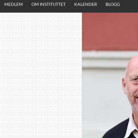
MEDLEM
OM INSTITUTTET
KALENDER
BLOGG