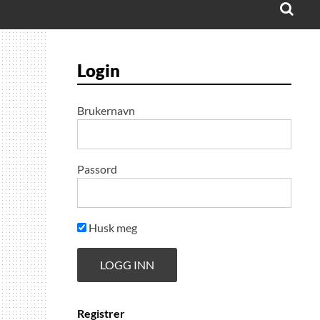
Login
Brukernavn
Passord
Husk meg
Registrer