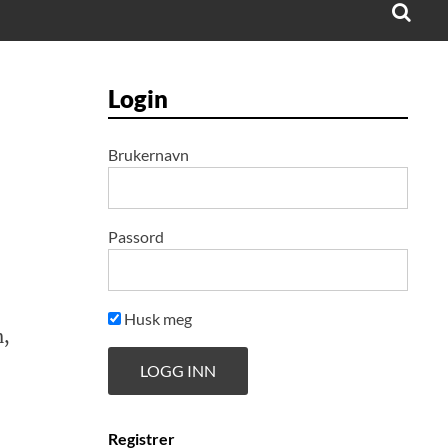
Login
Brukernavn
Passord
Husk meg
,
Registrer