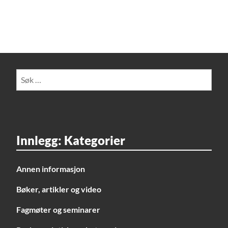
Søk
etter:
Innlegg: Kategorier
Annen informasjon
Bøker, artikler og video
Fagmøter og seminarer