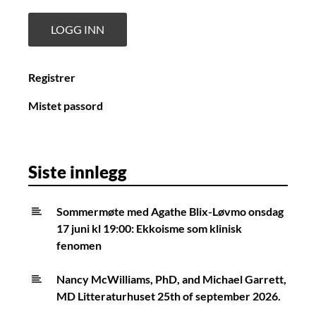
Registrer
Mistet passord
Siste innlegg
Sommermøte med Agathe Blix-Løvmo onsdag
17 juni kl 19:00: Ekkoisme som klinisk
fenomen
Nancy McWilliams, PhD, and Michael Garrett,
MD Litteraturhuset 25th of september 2026.