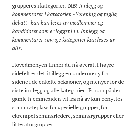
grupperes i kategorier.
NB!
Innlegg og
kommentarer i kategorien «Forening og faglig
debatt» kan kun leses av medlemmer og
kandidater som er logget inn. Innlegg og
kommentarer i øvrige kategorier kan leses av
alle.
Hovedmenyen finner du nå øverst. I høyre
sidefelt er det i tillegg en undermeny for
sidene i de enkelte seksjoner, og menyer for de
siste innlegg og alle kategorier. Forum på den
gamle hjemmesiden vil fra nå av kun benyttes
som møteplass for spesielle grupper, for
eksempel seminarledere, seminargrupper eller
litteraturgrupper.