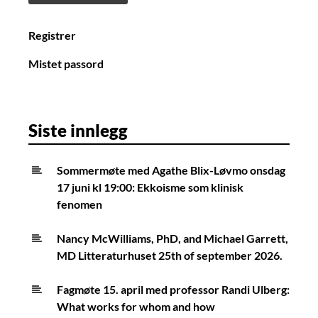
Registrer
Mistet passord
Siste innlegg
Sommermøte med Agathe Blix-Løvmo onsdag
17 juni kl 19:00: Ekkoisme som klinisk
fenomen
Nancy McWilliams, PhD, and Michael Garrett,
MD Litteraturhuset 25th of september 2026.
Fagmøte 15. april med professor Randi Ulberg:
What works for whom and how