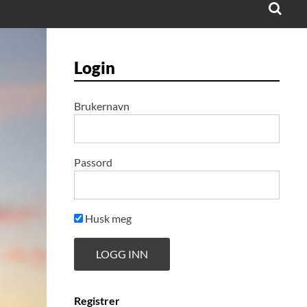
Login
Brukernavn
Passord
Husk meg
Registrer