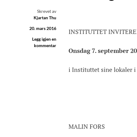
Skrevet av
Kjartan Thu
20. mars 2016
INSTITUTTET INVITERE
Legg igjen en
kommentar
Onsdag 7. september 201
i Instituttet sine lokaler
MALIN FORS