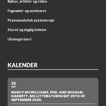
Bøker, artikler og video
Fagmøter og seminarer
Psykoanalytisk psykoterapi
Styret og daglig ledelse
Ukategorisert
KALENDER
25
SEP
NANCY MCWILLIAMS, PHD, AND MICHAEL
GARRETT, MD LITTERATURHUSET 25TH OF
SEPTEMBER 2026.