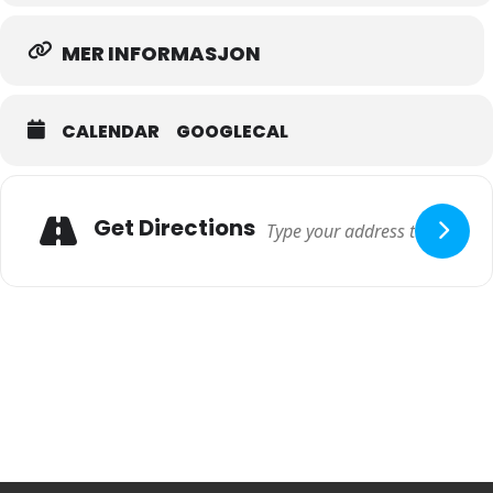
MER INFORMASJON
CALENDAR
GOOGLECAL
Adresse
Get Directions