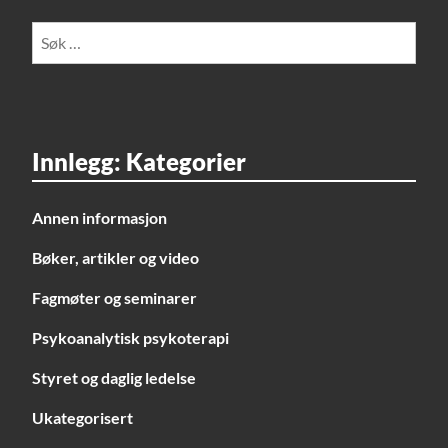
Søk
etter:
Innlegg: Kategorier
Annen informasjon
Bøker, artikler og video
Fagmøter og seminarer
Psykoanalytisk psykoterapi
Styret og daglig ledelse
Ukategorisert