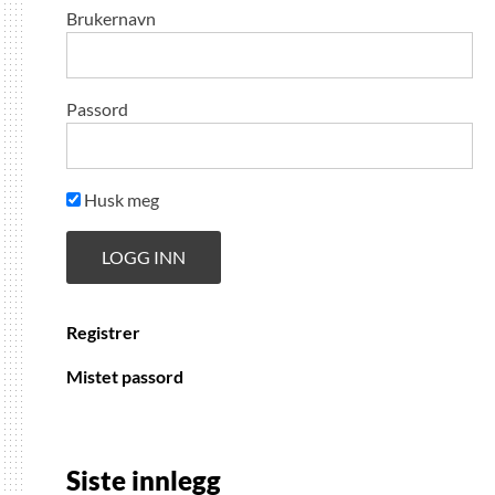
Brukernavn
Passord
Husk meg
Registrer
Mistet passord
Siste innlegg