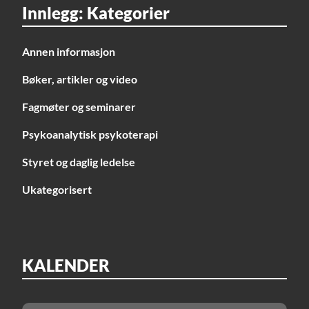
Innlegg: Kategorier
Annen informasjon
Bøker, artikler og video
Fagmøter og seminarer
Psykoanalytisk psykoterapi
Styret og daglig ledelse
Ukategorisert
KALENDER