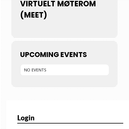
VIRTUELT MØTEROM
(MEET)
UPCOMING EVENTS
NO EVENTS
Login