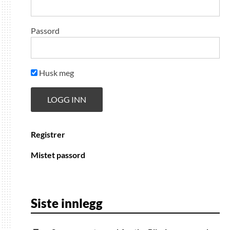
Passord
Husk meg
Registrer
Mistet passord
Siste innlegg