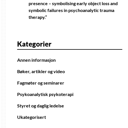
presence – symbolising early object loss and
symbolic failures in psychoanalytic trauma
therapy.”
Kategorier
Annen informasjon
Bøker, artikler og video
Fagmøter og seminarer
Psykoanalytisk psykoterapi
Styret og daglig ledelse
Ukategorisert