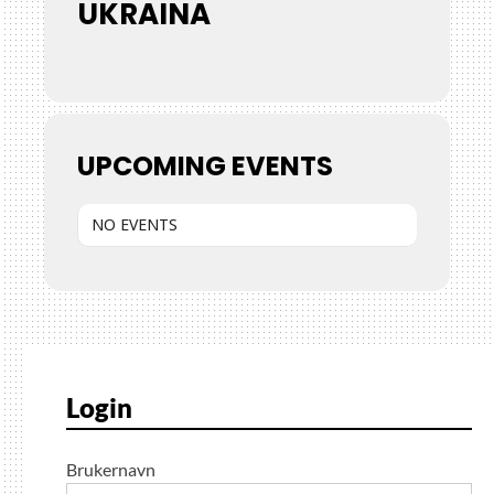
UKRAINA
UPCOMING EVENTS
NO EVENTS
Login
Brukernavn