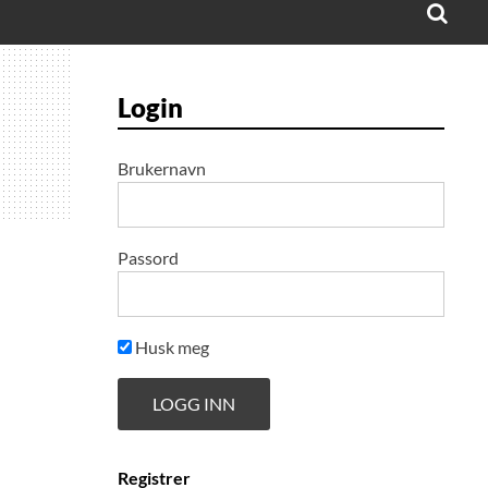
Login
Brukernavn
Passord
Husk meg
Registrer